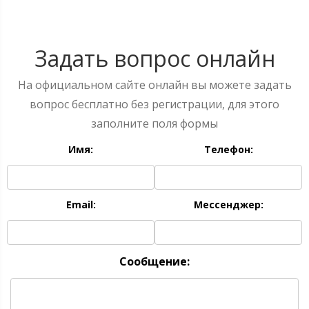
Задать вопрос онлайн
На официальном сайте онлайн вы можете задать
вопрос бесплатно без регистрации, для этого
заполните поля формы
Имя:
Телефон:
Email:
Мессенджер:
Сообщение: