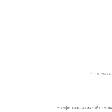
Archives
Свяжитесь 
На официальном сайте онла