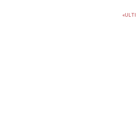
«ULTI