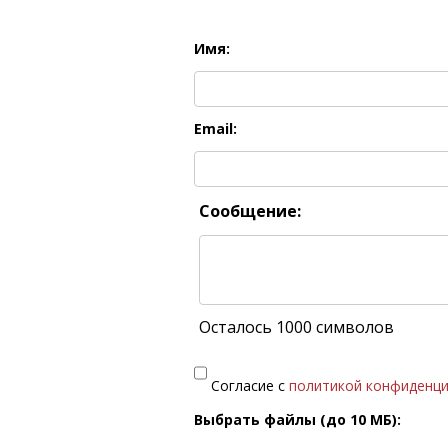
Имя:
Email:
Сообщение:
Осталось 1000 символов
Согласие с
политикой конфиденц
Выбрать файлы (до 10 МБ):