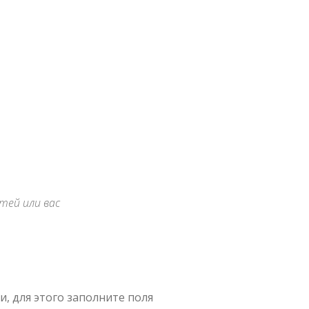
тей или вас
, для этого заполните поля