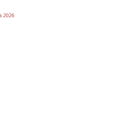
в 2026