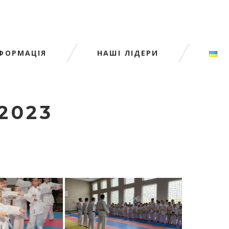
НФОРМАЦІЯ
НАШІ ЛІДЕРИ
2023