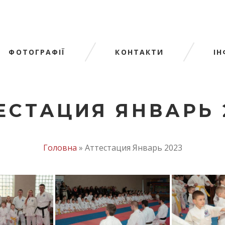
ФОТОГРАФІЇ
КОНТАКТИ
І
ЕСТАЦИЯ ЯНВАРЬ 
Головна
»
Аттестация Январь 2023