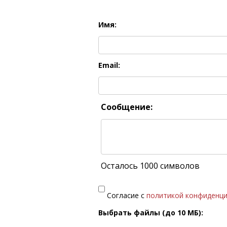
Имя:
Email:
Сообщение:
Осталось 1000 символов
Согласие с
политикой конфиденц
Выбрать файлы (до 10 МБ):