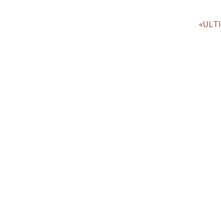
«ULTI