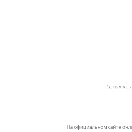
Archives
Свяжитесь 
На официальном сайте онла