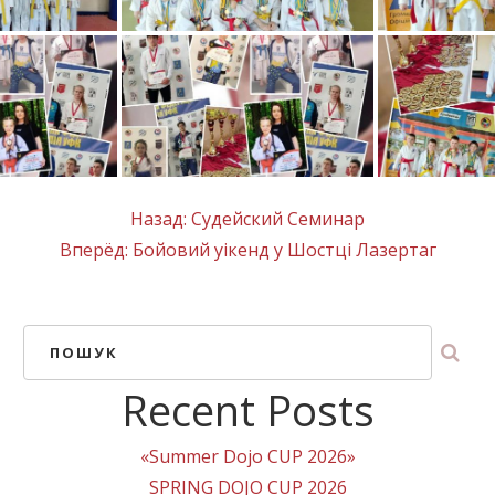
Назад:
Судейский Семинар
Вперёд:
Бойовий уікенд у Шостці Лазертаг
ПОШУК
Recent Posts
«Summer Dojo CUP 2026»
SPRING DOJO CUP 2026