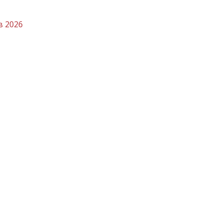
в 2026