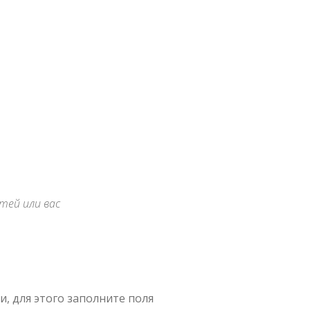
тей или вас
, для этого заполните поля