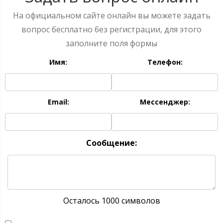
На официальном сайте онлайн вы можете задать
вопрос бесплатно без регистрации, для этого
заполните поля формы
Имя:
Телефон:
Email:
Мессенджер:
Сообщение:
Осталось 1000 символов