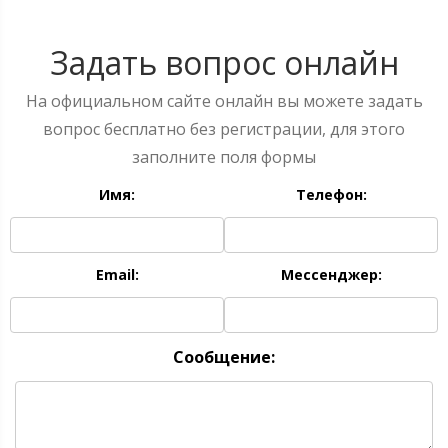
Задать вопрос онлайн
На официальном сайте онлайн вы можете задать
вопрос бесплатно без регистрации, для этого
заполните поля формы
Имя:
Телефон:
Email:
Мессенджер:
Сообщение: