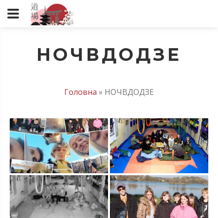
НОЧВДОДЗЕ
Головна
»
НОЧВДОДЗЕ