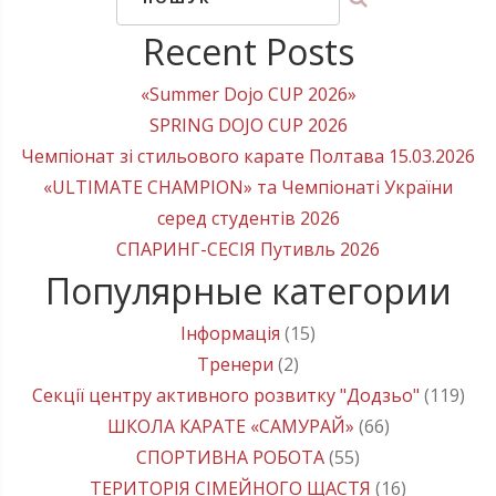
Recent Posts
«Summer Dojo CUP 2026»
SPRING DOJO CUP 2026
Чемпіонат зі стильового карате Полтава 15.03.2026
«ULTIMATE CHAMPION» та Чемпіонаті України
серед студентів 2026
СПАРИНГ-СЕСІЯ Путивль 2026
Популярные категории
Інформація
(15)
Тренери
(2)
Секції центру активного розвитку "Додзьо"
(119)
ШКОЛА КАРАТЕ «САМУРАЙ»
(66)
СПОРТИВНА РОБОТА
(55)
ТЕРИТОРІЯ СІМЕЙНОГО ЩАСТЯ
(16)