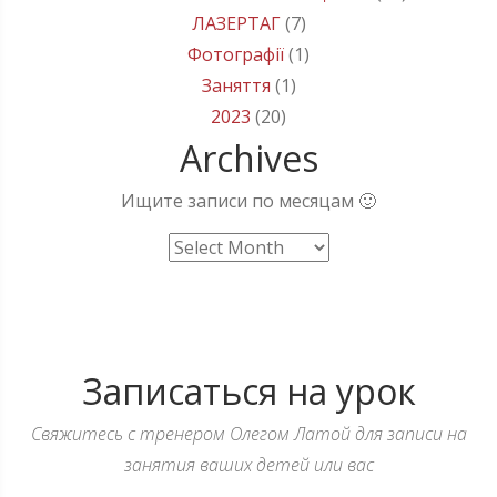
ЛАЗЕРТАГ
(7)
Фотографії
(1)
Заняття
(1)
2023
(20)
Archives
Ищите записи по месяцам 🙂
Archives
Записаться на урок
Свяжитесь с тренером Олегом Латой для записи на
занятия ваших детей или вас