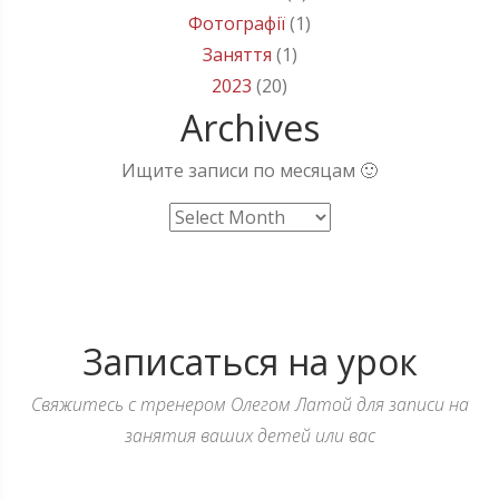
Фотографії
(1)
Заняття
(1)
2023
(20)
Archives
Ищите записи по месяцам 🙂
Archives
Записаться на урок
Свяжитесь с тренером Олегом Латой для записи на
занятия ваших детей или вас