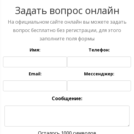
Задать вопрос онлайн
На официальном сайте онлайн вы можете задать
вопрос бесплатно без регистрации, для этого
заполните поля формы
Имя:
Телефон:
Email:
Мессенджер:
Сообщение:
Осталось 1000 символов