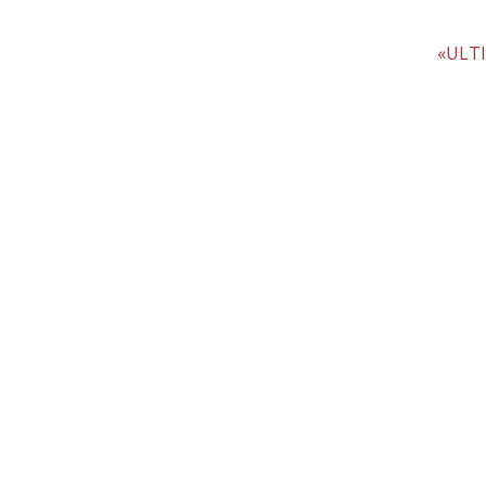
«ULTI