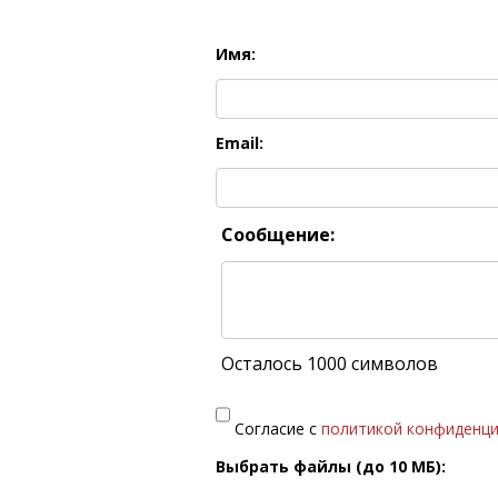
Имя:
Email:
Сообщение:
Осталось 1000 символов
Согласие с
политикой конфиденц
Выбрать файлы (до 10 МБ):