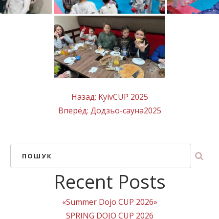
Назад:
KyivCUP 2025
Вперёд:
Додзьо-сауна2025
ПОШУК
Recent Posts
«Summer Dojo CUP 2026»
SPRING DOJO CUP 2026