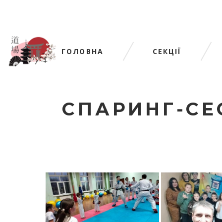
ГОЛОВНА
СЕКЦІЇ
СПАРИНГ-СЕС