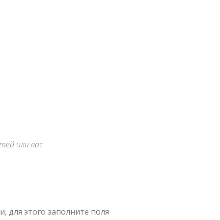
тей или вас
, для этого заполните поля