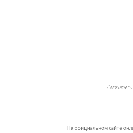
Archives
Свяжитесь 
На официальном сайте онла