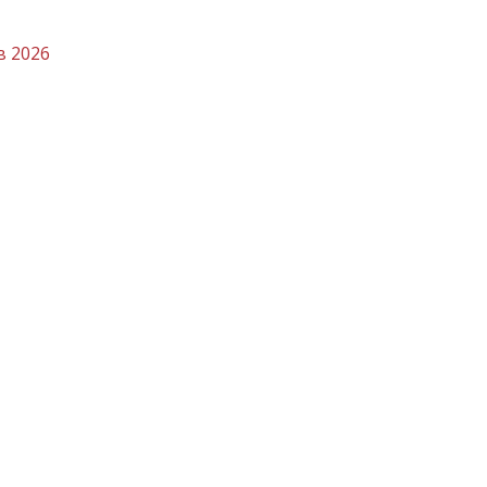
в 2026