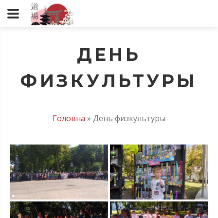
ДЕНЬ
ФИЗКУЛЬТУРЫ
Головна
»
День физкультуры