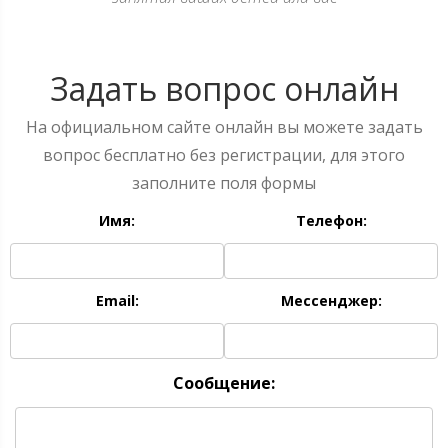
Задать вопрос онлайн
На официальном сайте онлайн вы можете задать
вопрос бесплатно без регистрации, для этого
заполните поля формы
Имя:
Телефон:
Email:
Мессенджер:
Сообщение: