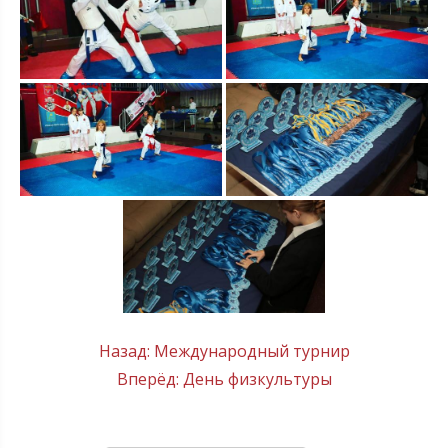
Post
Назад:
Международный турнир
Вперёд:
День физкультуры
navigation