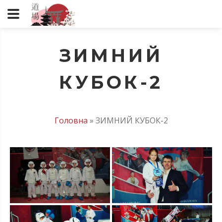
ЗИМНИЙ
КУБОК-2
Головна
»
ЗИМНИЙ КУБОК-2