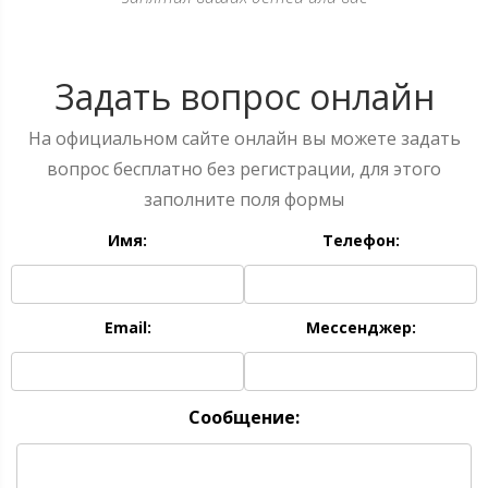
Задать вопрос онлайн
На официальном сайте онлайн вы можете задать
вопрос бесплатно без регистрации, для этого
заполните поля формы
Имя:
Телефон:
Email:
Мессенджер:
Сообщение: