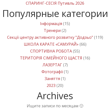
СПАРИНГ-СЕСІЯ Путивль 2026
Популярные категории
Інформація
(15)
Тренери
(2)
Секції центру активного розвитку "Додзьо"
(119)
ШКОЛА КАРАТЕ «САМУРАЙ»
(66)
СПОРТИВНА РОБОТА
(55)
ТЕРИТОРІЯ СІМЕЙНОГО ЩАСТЯ
(16)
ЛАЗЕРТАГ
(7)
Фотографії
(1)
Заняття
(1)
2023
(20)
Archives
Ищите записи по месяцам 🙂