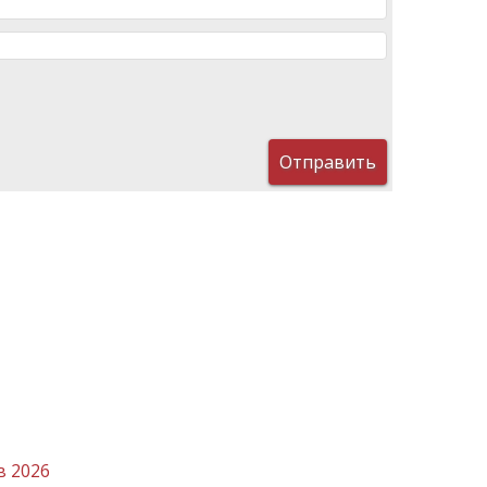
в 2026