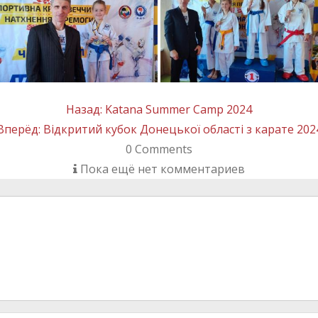
Назад:
Katana Summer Camp 2024
Вперёд:
Відкритий кубок Донецької області з карате 202
0
Comments
Пока ещё нет комментариев