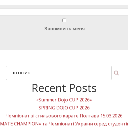
Запомнить меня
ПОШУК
Recent Posts
«Summer Dojo CUP 2026»
SPRING DOJO CUP 2026
Чемпіонат зі стильового карате Полтава 15.03.2026
MATE CHAMPION» та Чемпіонаті України серед студенті