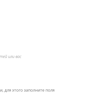
тей или вас
, для этого заполните поля