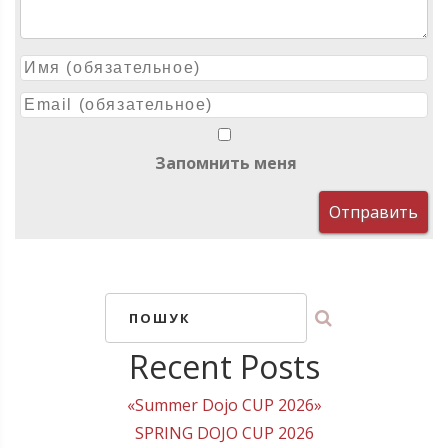
Запомнить меня
ПОШУК
Recent Posts
«Summer Dojo CUP 2026»
SPRING DOJO CUP 2026