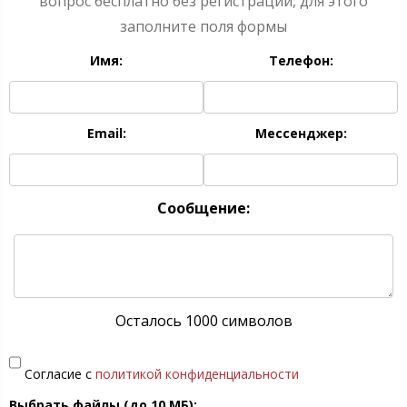
вопрос бесплатно без регистрации, для этого
заполните поля формы
Имя:
Телефон:
Email:
Мессенджер:
Сообщение:
Осталось 1000 символов
Согласие с
политикой конфиденциальности
Выбрать файлы (до 10 МБ):