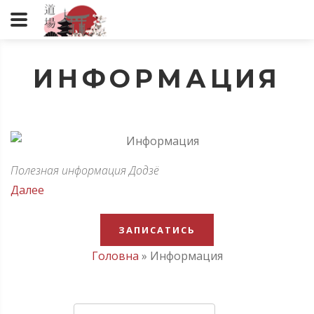
ИНФОРМАЦИЯ
Полезная информация Додзё
Далее
ЗАПИСАТИСЬ
Головна
»
Информация