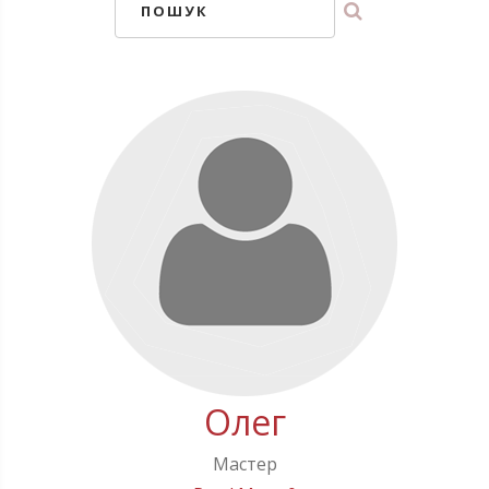
ПОШУК
Олег
Мастер