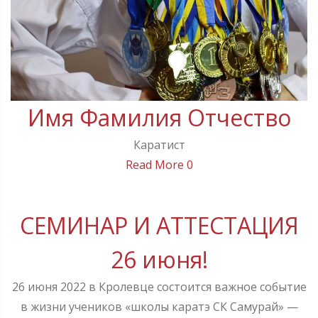
Имя Фамилия Отчество
Каратист
Read More
0
СЕМИНАР И АТТЕСТАЦИЯ
26 июня!
26 июня 2022 в Кролевце состоится важное событие
в жизни учеников «школы каратэ СК Самурай» —