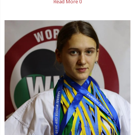
Read More
0