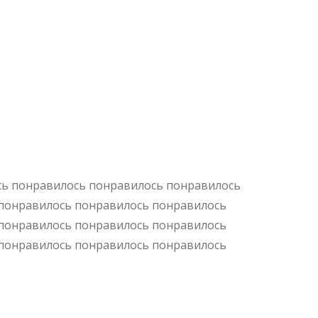
сь понравилось понравилось понравилось
понравилось понравилось понравилось
понравилось понравилось понравилось
понравилось понравилось понравилось