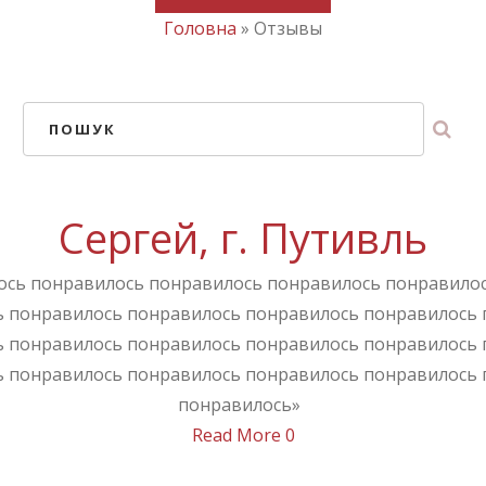
Головна
»
Отзывы
ПОШУК
Сергей, г. Путивль
ось понравилось понравилось понравилось понравило
ь понравилось понравилось понравилось понравилось 
ь понравилось понравилось понравилось понравилось 
ь понравилось понравилось понравилось понравилось 
понравилось»
Read More
0