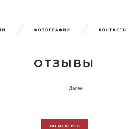
ИИ
ФОТОГРАФИИ
КОНТАКТЫ
ОТЗЫВЫ
Далее
ЗАПИСАТИСЬ