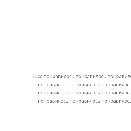
«Всё понравилось понравилось понравил
понравилось понравилось понравилос
понравилось понравилось понравилос
понравилось понравилось понравилос