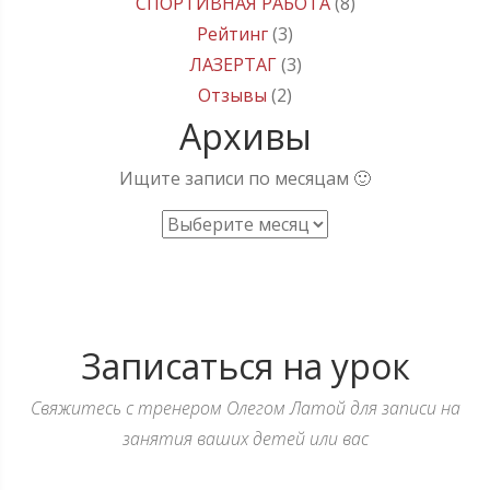
СПОРТИВНАЯ РАБОТА
(8)
Рейтинг
(3)
ЛАЗЕРТАГ
(3)
Отзывы
(2)
Архивы
Ищите записи по месяцам 🙂
Архивы
Записаться на урок
Свяжитесь с тренером Олегом Латой для записи на
занятия ваших детей или вас