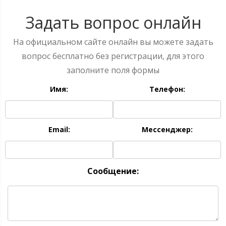
Задать вопрос онлайн
На официальном сайте онлайн вы можете задать
вопрос бесплатно без регистрации, для этого
заполните поля формы
Имя:
Телефон:
Email:
Мессенджер:
Сообщение: