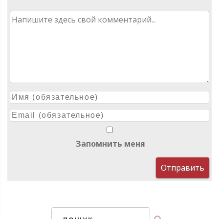
записям
Запомнить меня