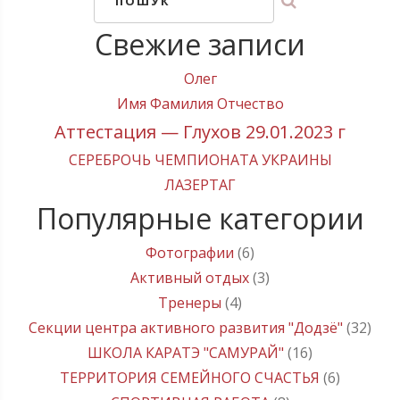
ПОШУК
Свежие записи
Олег
Имя Фамилия Отчество
Аттестация — Глухов 29.01.2023 г
СЕРЕБРОЧЬ ЧЕМПИОНАТА УКРАИНЫ
ЛАЗЕРТАГ
Популярные категории
Фотографии
(6)
Активный отдых
(3)
Тренеры
(4)
Секции центра активного развития "Додзё"
(32)
ШКОЛА КАРАТЭ "САМУРАЙ"
(16)
ТЕРРИТОРИЯ СЕМЕЙНОГО СЧАСТЬЯ
(6)